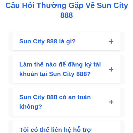
Câu Hỏi Thường Gặp Về Sun City
888
+
Sun City 888 là gì?
Làm thế nào để đăng ký tài
+
khoản tại Sun City 888?
Sun City 888 có an toàn
+
không?
Tôi có thể liên hệ hỗ trợ