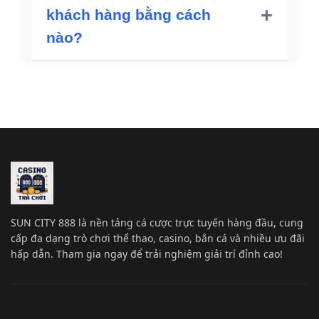
+
khách hàng bằng cách
nào?
SUN CITY 888 là nền tảng cá cược trực tuyến hàng đầu, cung
cấp đa dạng trò chơi thể thao, casino, bắn cá và nhiều ưu đãi
hấp dẫn. Tham gia ngay để trải nghiệm giải trí đỉnh cao!