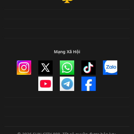
Mạng Xã Hội