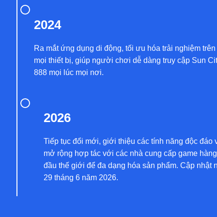
2024
Ra mắt ứng dụng di động, tối ưu hóa trải nghiệm trên
mọi thiết bị, giúp người chơi dễ dàng truy cập Sun Ci
888 mọi lúc mọi nơi.
2026
Tiếp tục đổi mới, giới thiệu các tính năng độc đáo 
mở rộng hợp tác với các nhà cung cấp game hàng
đầu thế giới để đa dạng hóa sản phẩm. Cập nhật 
29 tháng 6 năm 2026.