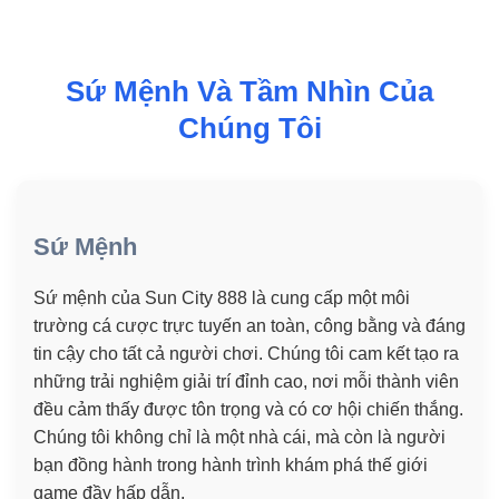
Sứ Mệnh Và Tầm Nhìn Của
Chúng Tôi
Sứ Mệnh
Sứ mệnh của Sun City 888 là cung cấp một môi
trường cá cược trực tuyến an toàn, công bằng và đáng
tin cậy cho tất cả người chơi. Chúng tôi cam kết tạo ra
những trải nghiệm giải trí đỉnh cao, nơi mỗi thành viên
đều cảm thấy được tôn trọng và có cơ hội chiến thắng.
Chúng tôi không chỉ là một nhà cái, mà còn là người
bạn đồng hành trong hành trình khám phá thế giới
game đầy hấp dẫn.