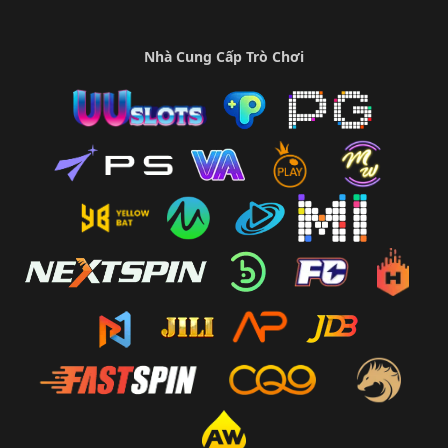
Nhà Cung Cấp Trò Chơi