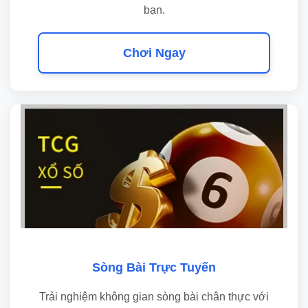
bạn.
Chơi Ngay
Sòng Bài Trực Tuyến
Trải nghiệm không gian sòng bài chân thực với