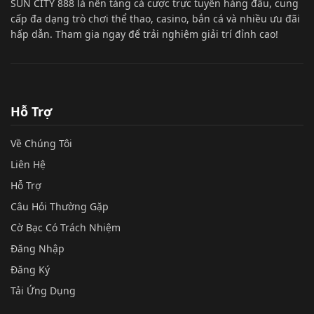
SUN CITY 888 là nền tảng cá cược trực tuyến hàng đầu, cung
cấp đa dạng trò chơi thể thao, casino, bắn cá và nhiều ưu đãi
hấp dẫn. Tham gia ngay để trải nghiệm giải trí đỉnh cao!
Hỗ Trợ
Về Chúng Tôi
Liên Hệ
Hỗ Trợ
Câu Hỏi Thường Gặp
Cờ Bạc Có Trách Nhiệm
Đăng Nhập
Đăng Ký
Tải Ứng Dụng