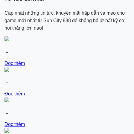
Cập nhật những tin tức, khuyến mãi hấp dẫn và mẹo chơi
game mới nhất từ Sun City 888 để không bỏ lỡ bất kỳ cơ
hội thắng lớn nào!
...
Đọc thêm
...
Đọc thêm
...
Đọc thêm