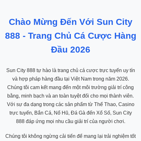
Chào Mừng Đến Với Sun City
888 - Trang Chủ Cá Cược Hàng
Đầu 2026
Sun City 888 tự hào là trang chủ cá cược trực tuyến uy tín
và hợp pháp hàng đầu tại Việt Nam trong năm 2026.
Chúng tôi cam kết mang đến một môi trường giải trí công
bằng, minh bạch và an toàn tuyệt đối cho mọi thành viên.
Với sự đa dạng trong các sản phẩm từ Thể Thao, Casino
trực tuyến, Bắn Cá, Nổ Hũ, Đá Gà đến Xổ Số, Sun City
888 đáp ứng mọi nhu cầu giải trí của người chơi.
Chúng tôi không ngừng cải tiến để mang lại trải nghiệm tốt