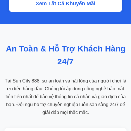
Xem Tất Cả Khuyến Mãi
An Toàn & Hỗ Trợ Khách Hàng
24/7
Tại Sun City 888, sự an toàn và hài lòng của người chơi là
ưu tiên hàng đầu. Chúng tôi áp dụng công nghệ bảo mật
tiên tiến nhất để bảo vệ thông tin cá nhân và giao dịch của
bạn. Đội ngũ hỗ trợ chuyên nghiệp luôn sẵn sàng 24/7 để
giải đáp mọi thắc mắc.