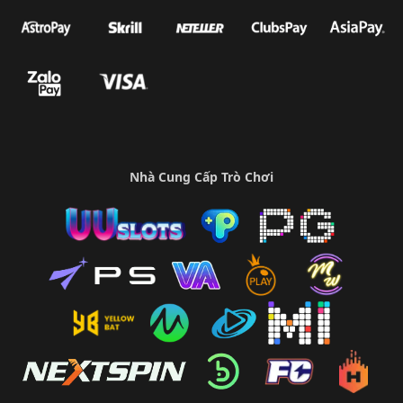
Nhà Cung Cấp Trò Chơi