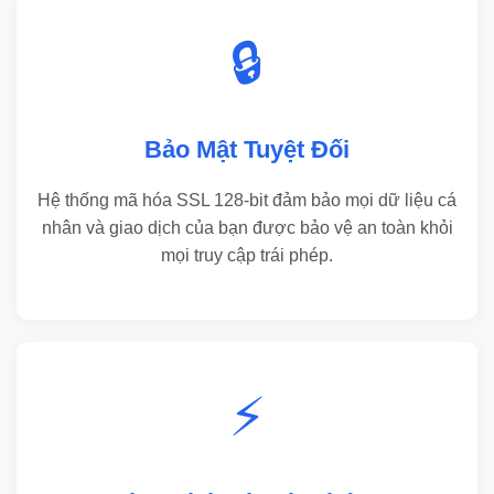
🔒
Bảo Mật Tuyệt Đối
Hệ thống mã hóa SSL 128-bit đảm bảo mọi dữ liệu cá
nhân và giao dịch của bạn được bảo vệ an toàn khỏi
mọi truy cập trái phép.
⚡