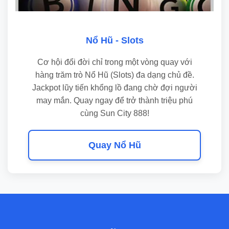
Nổ Hũ - Slots
Cơ hội đổi đời chỉ trong một vòng quay với
hàng trăm trò Nổ Hũ (Slots) đa dạng chủ đề.
Jackpot lũy tiến khổng lồ đang chờ đợi người
may mắn. Quay ngay để trở thành triệu phú
cùng Sun City 888!
Quay Nổ Hũ