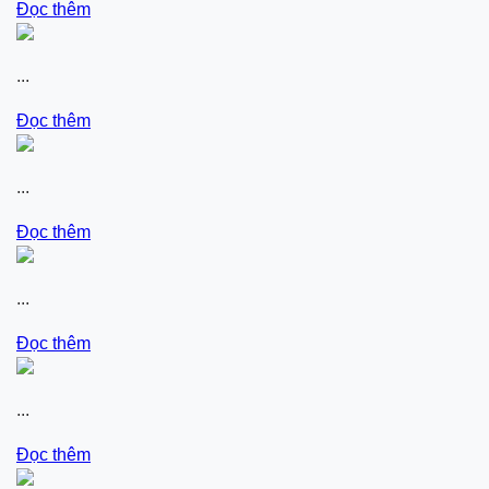
Đọc thêm
...
Đọc thêm
...
Đọc thêm
...
Đọc thêm
...
Đọc thêm