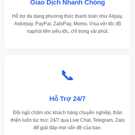
Giao Dịch Nhanh Chóng
Hỗ trợ đa dạng phương thức thanh toán như Alipay,
Astorpay, PayPal, ZaloPay, Momo, Visa với tốc độ
nạp/rút tiền siêu tốc, chỉ trong vài phút.
📞
Hỗ Trợ 24/7
Đội ngũ chăm sóc khách hàng chuyên nghiệp, thân
thiện luôn túc trực 24/7 qua Live Chat, Telegram, Zalo
để giải đáp mọi vấn đề của bạn.