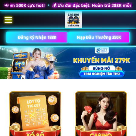
📢
0K cực hot!
•
💰 Ưu đãi đặc biệt: Hoàn trả 288K mỗi tuần!
•
🎁 
Đăng Ký Nhận 188K
Nạp Đầu Thưởng 350K