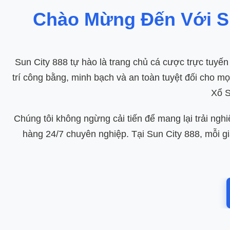
Chào Mừng Đến Với Su
Sun City 888 tự hào là trang chủ cá cược trực tuyế
trí công bằng, minh bạch và an toàn tuyệt đối cho m
Xổ S
Chúng tôi không ngừng cải tiến để mang lại trải ngh
hàng 24/7 chuyên nghiệp. Tại Sun City 888, mỗi 