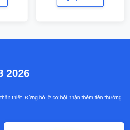
8 2026
thân thiết. Đừng bỏ lỡ cơ hội nhận thêm tiền thưởng