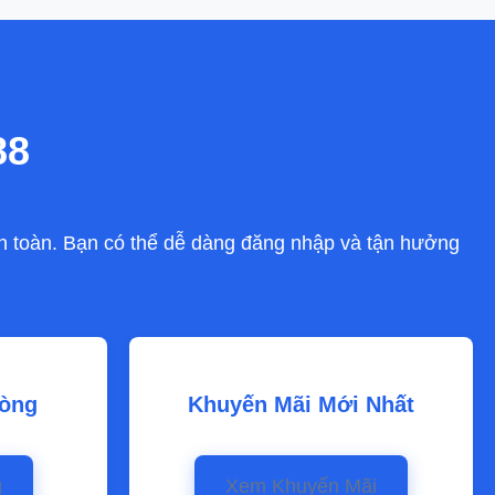
88
an toàn. Bạn có thể dễ dàng đăng nhập và tận hưởng
hòng
Khuyến Mãi Mới Nhất
g
Xem Khuyến Mãi