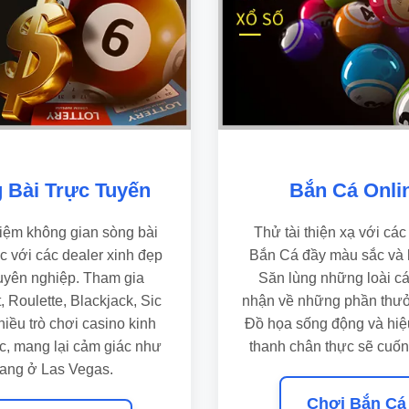
 Bài Trực Tuyến
Bắn Cá Onli
hiệm không gian sòng bài
Thử tài thiện xạ với các
c với các dealer xinh đẹp
Bắn Cá đầy màu sắc và 
uyên nghiệp. Tham gia
Săn lùng những loài cá
, Roulette, Blackjack, Sic
nhận về những phần thưởn
hiều trò chơi casino kinh
Đồ họa sống động và hi
c, mang lại cảm giác như
thanh chân thực sẽ cuốn
ang ở Las Vegas.
Chơi Bắn Cá