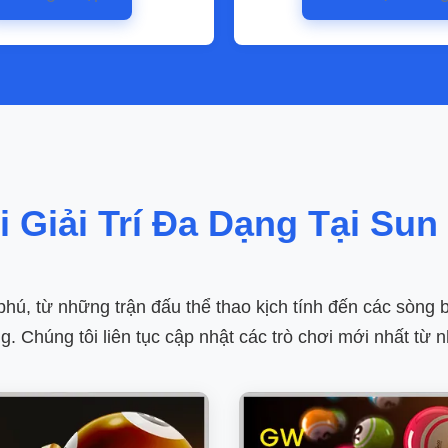
 Giải Trí Đa Dạng Tại Sun
phú, từ những trận đấu thể thao kịch tính đến các sòng 
ng. Chúng tôi liên tục cập nhật các trò chơi mới nhất từ