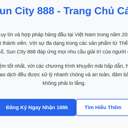
n City 888 - Trang Chủ 
n uy tín và hợp pháp hàng đầu tại Việt Nam trong năm 2
ọi thành viên. Với sự đa dạng trong các sản phẩm từ T
ố, Sun City 888 đáp ứng mọi nhu cầu giải trí của người 
iệm tốt nhất, với các chương trình khuyến mãi hấp dẫn, 
giao dịch đều được xử lý nhanh chóng và an toàn, đảm b
không phải lo lắng.
Đăng Ký Ngay Nhận 188k
Tìm Hiểu Thêm