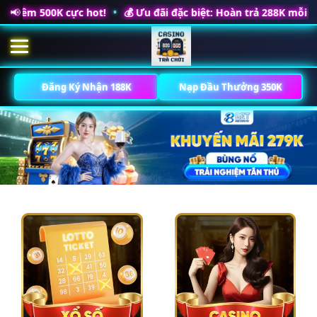
📢
00K cực hot!
•
💰 Ưu đãi đặc biệt: Hoàn trả 288K mỗi tuần!
•
🎁
Đăng Ký Nhận 188K
Nạp Đầu Thưởng 350K