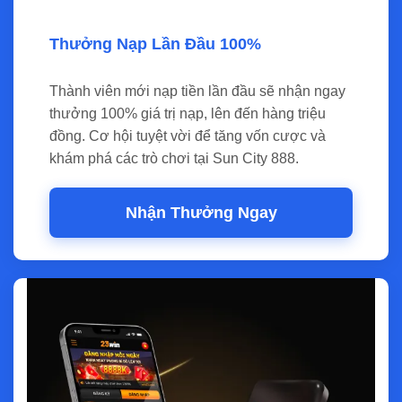
Thưởng Nạp Lần Đầu 100%
Thành viên mới nạp tiền lần đầu sẽ nhận ngay
thưởng 100% giá trị nạp, lên đến hàng triệu
đồng. Cơ hội tuyệt vời để tăng vốn cược và
khám phá các trò chơi tại Sun City 888.
Nhận Thưởng Ngay