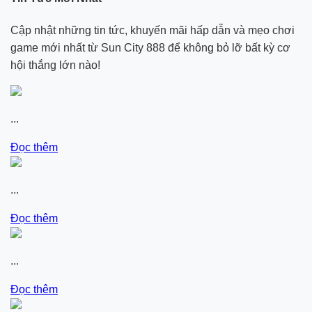
Cập nhật những tin tức, khuyến mãi hấp dẫn và mẹo chơi
game mới nhất từ Sun City 888 để không bỏ lỡ bất kỳ cơ
hội thắng lớn nào!
...
Đọc thêm
...
Đọc thêm
...
Đọc thêm