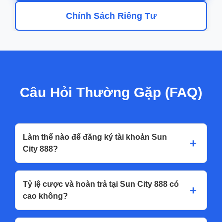
Chính Sách Riêng Tư
Câu Hỏi Thường Gặp (FAQ)
Làm thế nào để đăng ký tài khoản Sun
+
City 888?
Tỷ lệ cược và hoàn trả tại Sun City 888 có
+
cao không?