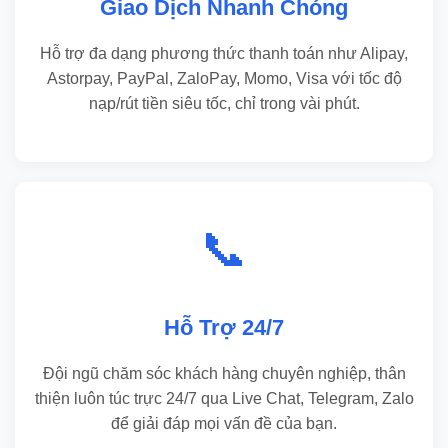
Giao Dịch Nhanh Chóng
Hỗ trợ đa dạng phương thức thanh toán như Alipay,
Astorpay, PayPal, ZaloPay, Momo, Visa với tốc độ
nạp/rút tiền siêu tốc, chỉ trong vài phút.
📞
Hỗ Trợ 24/7
Đội ngũ chăm sóc khách hàng chuyên nghiệp, thân
thiện luôn túc trực 24/7 qua Live Chat, Telegram, Zalo
để giải đáp mọi vấn đề của bạn.