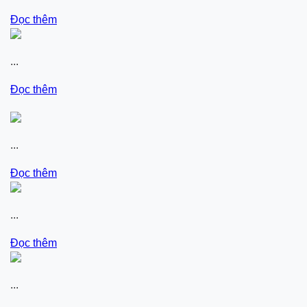
Đọc thêm
...
Đọc thêm
...
Đọc thêm
...
Đọc thêm
...