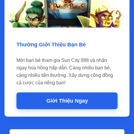
Thưởng Giới Thiệu Bạn Bè
Mời bạn bè tham gia Sun City 888 và nhận
ngay hoa hồng hấp dẫn. Càng nhiều bạn bè,
càng nhiều tiền thưởng. Xây dựng cộng đồng
cá cược của riêng bạn!
Giới Thiệu Ngay