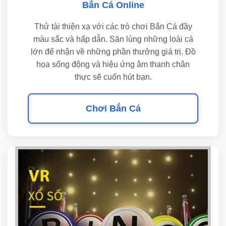
Bắn Cá Online
Thử tài thiện xạ với các trò chơi Bắn Cá đầy
màu sắc và hấp dẫn. Săn lùng những loài cá
lớn để nhận về những phần thưởng giá trị. Đồ
họa sống động và hiệu ứng âm thanh chân
thực sẽ cuốn hút bạn.
Chơi Bắn Cá