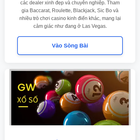
các dealer xinh đẹp và chuyên nghiệp. Tham
gia Baccarat, Roulette, Blackjack, Sic Bo và
nhiều trò chơi casino kinh điển khác, mang lại
cảm giác như đang ở Las Vegas.
Vào Sòng Bài