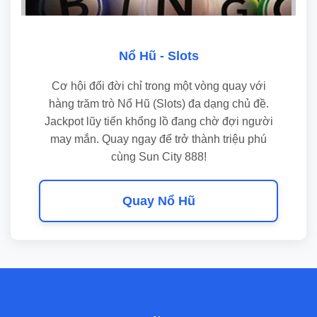
Nổ Hũ - Slots
Cơ hội đổi đời chỉ trong một vòng quay với
hàng trăm trò Nổ Hũ (Slots) đa dạng chủ đề.
Jackpot lũy tiến khổng lồ đang chờ đợi người
may mắn. Quay ngay để trở thành triệu phú
cùng Sun City 888!
Quay Nổ Hũ