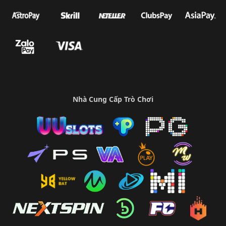
Nhà Cung Cấp Trò Chơi