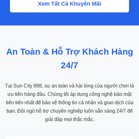
Xem Tất Cả Khuyến Mãi
An Toàn & Hỗ Trợ Khách Hàng
24/7
Tại Sun City 888, sự an toàn và hài lòng của người chơi là
ưu tiên hàng đầu. Chúng tôi áp dụng công nghệ bảo mật
tiên tiến nhất để bảo vệ thông tin cá nhân và giao dịch của
bạn. Đội ngũ hỗ trợ chuyên nghiệp luôn sẵn sàng 24/7 để
giải đáp mọi thắc mắc.