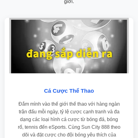
giới.
Cá Cược Thể Thao
Đắm mình vào thế giới thể thao với hàng ngàn
trận đấu mỗi ngày, tỷ lệ cược cạnh tranh và đa
dạng các loại hình cá cược từ bóng đá, bóng
rổ, tennis đến eSports. Cùng Sun City 888 theo
dõi và đặt cược cho đội bóng yêu thích của