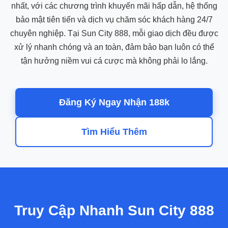
nhất, với các chương trình khuyến mãi hấp dẫn, hệ thống
bảo mật tiên tiến và dịch vụ chăm sóc khách hàng 24/7
chuyên nghiệp. Tại Sun City 888, mỗi giao dịch đều được
xử lý nhanh chóng và an toàn, đảm bảo bạn luôn có thể
tận hưởng niềm vui cá cược mà không phải lo lắng.
Đăng Ký Ngay Nhận 188k
Tìm Hiểu Thêm
Truy Cập Nhanh Sun City 888