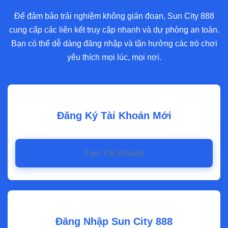
Để đảm bảo trải nghiệm không gián đoạn, Sun City 888
cung cấp các liên kết truy cập nhanh và dự phòng an toàn.
Bạn có thể dễ dàng đăng nhập và tận hưởng các trò chơi
yêu thích mọi lúc, mọi nơi.
Đăng Ký Tài Khoản Mới
Tạo Tài Khoản
Đăng Nhập Sun City 888