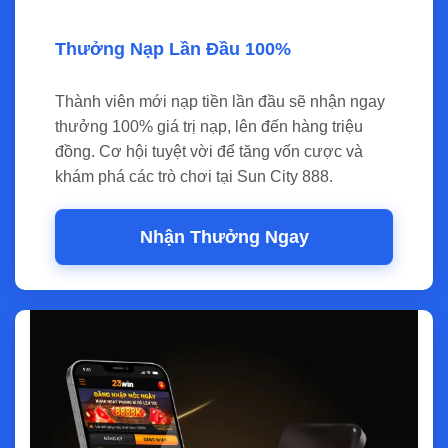
Thưởng Nạp Lần Đầu 100%
Thành viên mới nạp tiền lần đầu sẽ nhận ngay
thưởng 100% giá trị nạp, lên đến hàng triệu
đồng. Cơ hội tuyệt vời để tăng vốn cược và
khám phá các trò chơi tại Sun City 888.
Nhận Thưởng Ngay