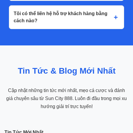
Tôi có thể liên hệ hỗ trợ khách hàng bằng
+
cách nào?
Tin Tức & Blog Mới Nhất
Cập nhật những tin tức mới nhất, mẹo cá cược và đánh
giá chuyên sâu từ Sun City 888. Luôn đi đầu trong mọi xu
hướng giải trí trực tuyến!
Tin Tức Mới Nhất