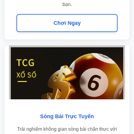
bạn.
Chơi Ngay
Sòng Bài Trực Tuyến
Trải nghiệm không gian sòng bài chân thực với