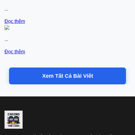
...
Đọc thêm
...
Đọc thêm
Xem Tất Cả Bài Viết