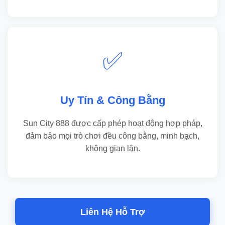
✅
Uy Tín & Công Bằng
Sun City 888 được cấp phép hoạt động hợp pháp,
đảm bảo mọi trò chơi đều công bằng, minh bạch,
không gian lận.
Liên Hệ Hỗ Trợ