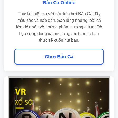
Bắn Cá Online
Thử tài thiện xạ với các trò chơi Bắn Cá đầy
màu sắc và hấp dẫn. Săn lùng những loài cá
lớn để nhận về những phần thưởng giá trị. Đồ
họa sống động và hiệu ứng âm thanh chân
thực sẽ cuốn hút bạn.
Chơi Bắn Cá