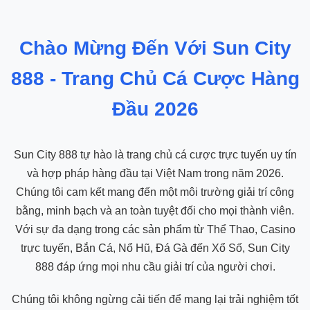
Chào Mừng Đến Với Sun City
888 - Trang Chủ Cá Cược Hàng
Đầu 2026
Sun City 888 tự hào là trang chủ cá cược trực tuyến uy tín
và hợp pháp hàng đầu tại Việt Nam trong năm 2026.
Chúng tôi cam kết mang đến một môi trường giải trí công
bằng, minh bạch và an toàn tuyệt đối cho mọi thành viên.
Với sự đa dạng trong các sản phẩm từ Thể Thao, Casino
trực tuyến, Bắn Cá, Nổ Hũ, Đá Gà đến Xổ Số, Sun City
888 đáp ứng mọi nhu cầu giải trí của người chơi.
Chúng tôi không ngừng cải tiến để mang lại trải nghiệm tốt