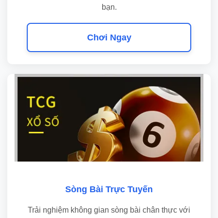
bạn.
Chơi Ngay
Sòng Bài Trực Tuyến
Trải nghiệm không gian sòng bài chân thực với