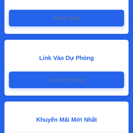
Đăng Nhập
Link Vào Dự Phòng
Link Dự Phòng
Khuyến Mãi Mới Nhất