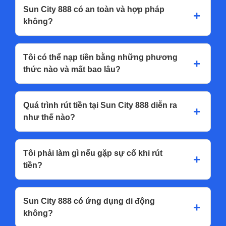
Sun City 888 có an toàn và hợp pháp
+
không?
Tôi có thể nạp tiền bằng những phương
+
thức nào và mất bao lâu?
Quá trình rút tiền tại Sun City 888 diễn ra
+
như thế nào?
Tôi phải làm gì nếu gặp sự cố khi rút
+
tiền?
Sun City 888 có ứng dụng di động
+
không?