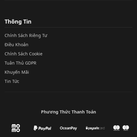
Thông Tin
Chính Sách Riêng Tư
Điều Khoản
Chính Sách Cookie
Tuân Thủ GDPR
Khuyến Mãi
Tin Tức
Phương Thức Thanh Toán