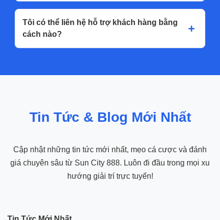
Tôi có thể liên hệ hỗ trợ khách hàng bằng
+
cách nào?
Tin Tức & Blog Mới Nhất
Cập nhật những tin tức mới nhất, mẹo cá cược và đánh
giá chuyên sâu từ Sun City 888. Luôn đi đầu trong mọi xu
hướng giải trí trực tuyến!
Tin Tức Mới Nhất