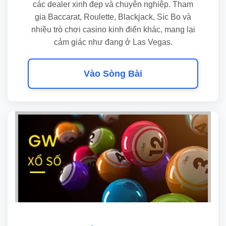
các dealer xinh đẹp và chuyên nghiệp. Tham
gia Baccarat, Roulette, Blackjack, Sic Bo và
nhiều trò chơi casino kinh điển khác, mang lại
cảm giác như đang ở Las Vegas.
Vào Sòng Bài