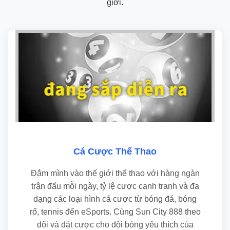
giới.
Cá Cược Thể Thao
Đắm mình vào thế giới thể thao với hàng ngàn
trận đấu mỗi ngày, tỷ lệ cược cạnh tranh và đa
dạng các loại hình cá cược từ bóng đá, bóng
rổ, tennis đến eSports. Cùng Sun City 888 theo
dõi và đặt cược cho đội bóng yêu thích của