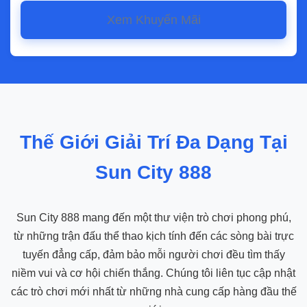
Xem Khuyến Mãi
Thế Giới Giải Trí Đa Dạng Tại
Sun City 888
Sun City 888 mang đến một thư viện trò chơi phong phú,
từ những trận đấu thể thao kịch tính đến các sòng bài trực
tuyến đẳng cấp, đảm bảo mỗi người chơi đều tìm thấy
niềm vui và cơ hội chiến thắng. Chúng tôi liên tục cập nhật
các trò chơi mới nhất từ những nhà cung cấp hàng đầu thế