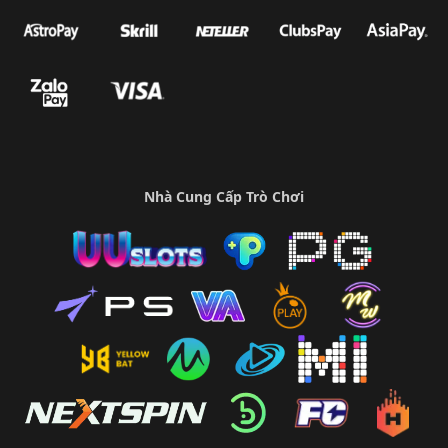
Nhà Cung Cấp Trò Chơi