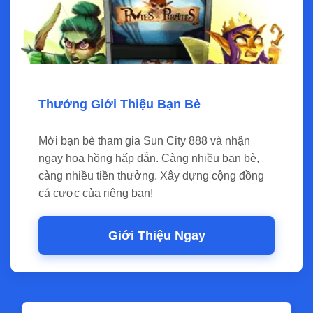
Thưởng Giới Thiệu Bạn Bè
Mời bạn bè tham gia Sun City 888 và nhận
ngay hoa hồng hấp dẫn. Càng nhiều bạn bè,
càng nhiều tiền thưởng. Xây dựng cộng đồng
cá cược của riêng bạn!
Giới Thiệu Ngay