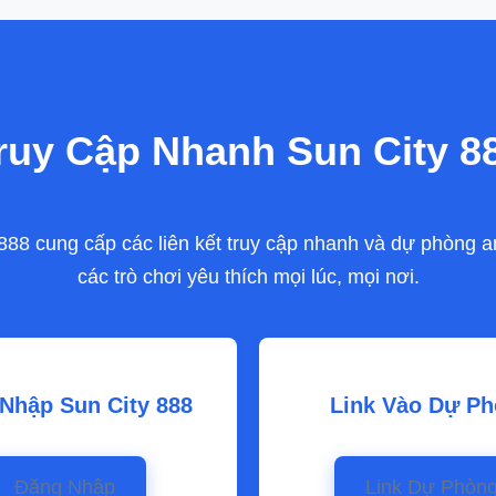
ruy Cập Nhanh Sun City 8
888 cung cấp các liên kết truy cập nhanh và dự phòng 
các trò chơi yêu thích mọi lúc, mọi nơi.
Nhập Sun City 888
Link Vào Dự P
Đăng Nhập
Link Dự Phòn