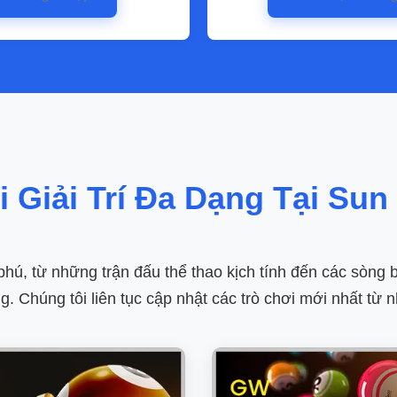
 Giải Trí Đa Dạng Tại Sun
phú, từ những trận đấu thể thao kịch tính đến các sòng 
ng. Chúng tôi liên tục cập nhật các trò chơi mới nhất từ