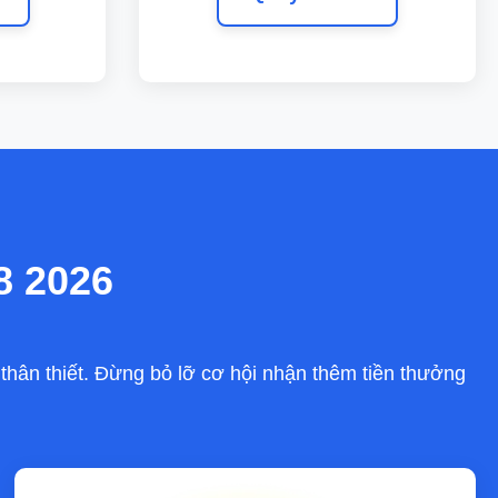
8 2026
thân thiết. Đừng bỏ lỡ cơ hội nhận thêm tiền thưởng