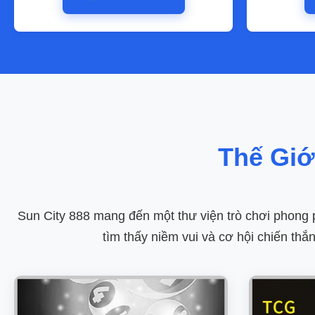
Thế Giới
Sun City 888 mang đến một thư viện trò chơi phong 
tìm thấy niềm vui và cơ hội chiến thắ