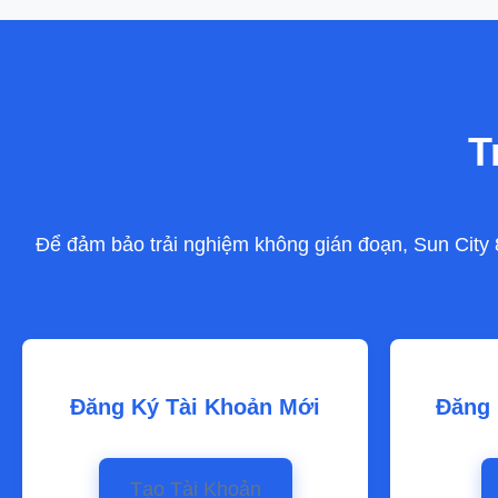
T
Để đảm bảo trải nghiệm không gián đoạn, Sun City 
Đăng Ký Tài Khoản Mới
Đăng 
Tạo Tài Khoản