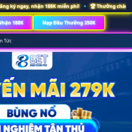
gay, nhận 188K miễn phí!
•
🏆 Thưởng chào mừng 350K
Nhận 188K
Nạp Đầu Thưởng 350K
in Tức