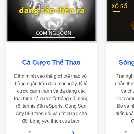
Cá Cược Thể Thao
Sòng
Đắm mình vào thế giới thể thao với
Trải ng
hàng ngàn trận đấu mỗi ngày, tỷ lệ
chân thự
cược cạnh tranh và đa dạng các
và ch
loại hình cá cược từ bóng đá, bóng
Baccarat
rổ, tennis đến eSports. Cùng Sun
Bo và n
City 888 theo dõi và đặt cược cho
điển khá
đội bóng yêu thích của bạn.
đ