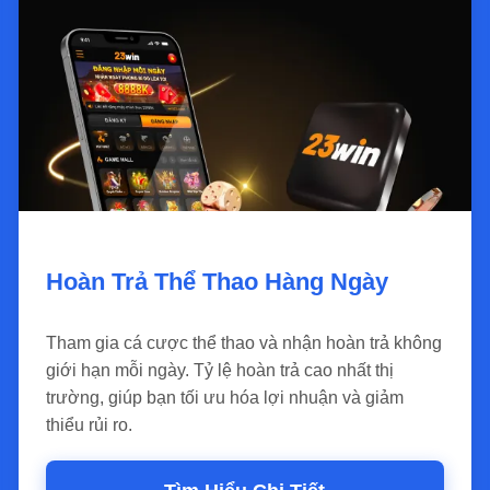
Hoàn Trả Thể Thao Hàng Ngày
Tham gia cá cược thể thao và nhận hoàn trả không
giới hạn mỗi ngày. Tỷ lệ hoàn trả cao nhất thị
trường, giúp bạn tối ưu hóa lợi nhuận và giảm
thiểu rủi ro.