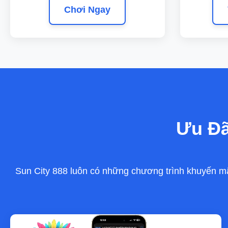
Chơi Ngay
Ưu Đã
Sun City 888 luôn có những chương trình khuyến mãi