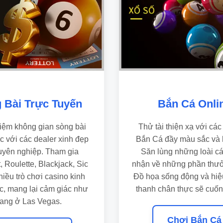
 Bài Trực Tuyến
Bắn Cá Onli
hiệm không gian sòng bài
Thử tài thiện xạ với các
c với các dealer xinh đẹp
Bắn Cá đầy màu sắc và 
uyên nghiệp. Tham gia
Săn lùng những loài cá
, Roulette, Blackjack, Sic
nhận về những phần thưởn
hiều trò chơi casino kinh
Đồ họa sống động và hi
c, mang lại cảm giác như
thanh chân thực sẽ cuốn
ang ở Las Vegas.
Chơi Bắn Cá