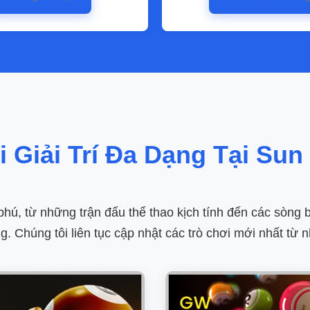
 Giải Trí Đa Dạng Tại Sun
phú, từ những trận đấu thể thao kịch tính đến các sòng 
ng. Chúng tôi liên tục cập nhật các trò chơi mới nhất từ