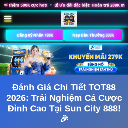
📢
m 500K cực hot!
•
💰 Ưu đãi đặc biệt: Hoàn trả 288K mỗi tuần!
•
Đăng Ký Nhận 188K
Nạp Đầu Thưởng 350K
Đánh Giá Chi Tiết TOT88
2026: Trải Nghiệm Cá Cược
Đỉnh Cao Tại Sun City 888!
🎉