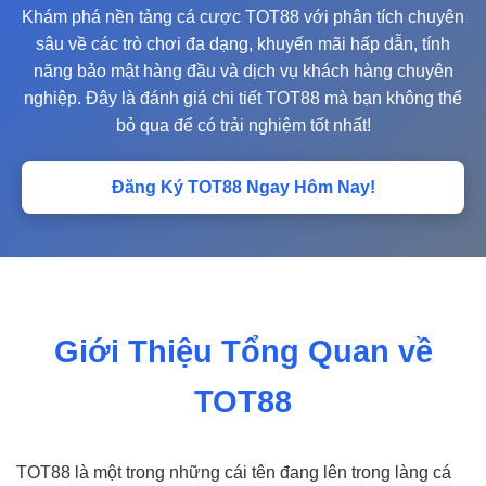
Khám phá nền tảng cá cược TOT88 với phân tích chuyên
sâu về các trò chơi đa dạng, khuyến mãi hấp dẫn, tính
năng bảo mật hàng đầu và dịch vụ khách hàng chuyên
nghiệp. Đây là đánh giá chi tiết TOT88 mà bạn không thể
bỏ qua để có trải nghiệm tốt nhất!
Đăng Ký TOT88 Ngay Hôm Nay!
Giới Thiệu Tổng Quan về
TOT88
TOT88 là một trong những cái tên đang lên trong làng cá