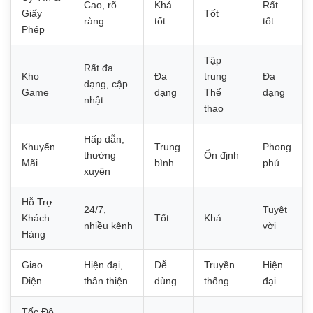
Cao, rõ
Khá
Rất
Giấy
Tốt
ràng
tốt
tốt
Phép
Tập
Rất đa
Kho
Đa
trung
Đa
dạng, cập
Game
dạng
Thể
dạng
nhật
thao
Hấp dẫn,
Khuyến
Trung
Phong
thường
Ổn định
Mãi
bình
phú
xuyên
Hỗ Trợ
24/7,
Tuyệt
Khách
Tốt
Khá
nhiều kênh
vời
Hàng
Giao
Hiện đại,
Dễ
Truyền
Hiện
Diện
thân thiện
dùng
thống
đại
Tốc Độ