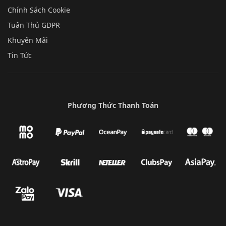
Chính Sách Cookie
Tuân Thủ GDPR
Khuyến Mãi
Tin Tức
Phương Thức Thanh Toán