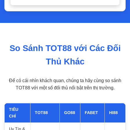
So Sánh TOT88 với Các Đối
Thủ Khác
Để có cái nhìn khách quan, chúng ta hãy cùng so sánh
TOT88 với một số đối thủ nổi bật trên thị trường.
TIÊU
TOT88
GO88
FABET
HI88
CHÍ
Uy Tín &