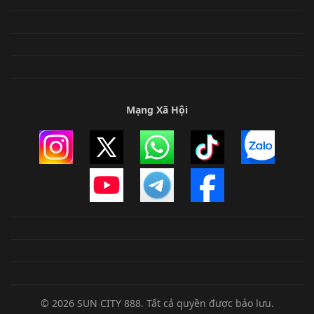
Mạng Xã Hội
©
2026
SUN CITY 888. Tất cả quyền được bảo lưu.