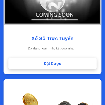
Xổ Số Trực Tuyến
Đa dạng loại hình, kết quả nhanh
Đặt Cược