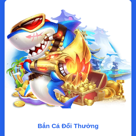
Bắn Cá Đổi Thưởng