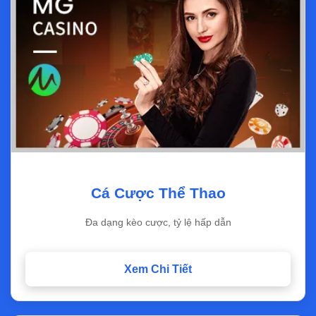
Cá Cược Thể Thao
Đa dạng kèo cược, tỷ lệ hấp dẫn
Xem Chi Tiết