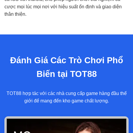
cược mọi lúc mọi nơi với hiệu suất ổn định và giao diện
thân thiện.
Đánh Giá Các Trò Chơi Phổ
Biến tại TOT88
TOT88 hợp tác với các nhà cung cấp game hàng đầu thế
giới để mang đến kho game chất lượng.