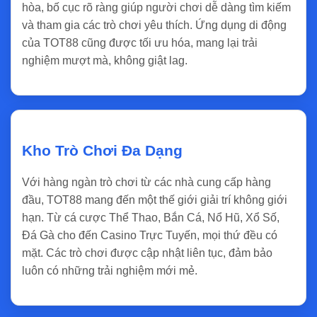
hòa, bố cục rõ ràng giúp người chơi dễ dàng tìm kiếm
và tham gia các trò chơi yêu thích. Ứng dụng di động
của TOT88 cũng được tối ưu hóa, mang lại trải
nghiệm mượt mà, không giật lag.
Kho Trò Chơi Đa Dạng
Với hàng ngàn trò chơi từ các nhà cung cấp hàng
đầu, TOT88 mang đến một thế giới giải trí không giới
hạn. Từ cá cược Thể Thao, Bắn Cá, Nổ Hũ, Xổ Số,
Đá Gà cho đến Casino Trực Tuyến, mọi thứ đều có
mặt. Các trò chơi được cập nhật liên tục, đảm bảo
luôn có những trải nghiệm mới mẻ.